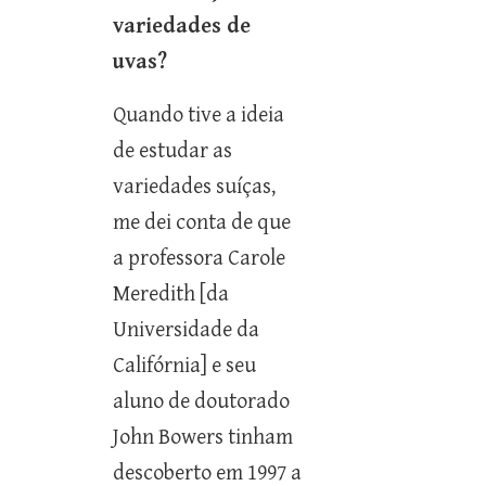
variedades de
uvas?
Quando tive a ideia
de estudar as
variedades suíças,
me dei conta de que
a professora Carole
Meredith [da
Universidade da
Califórnia] e seu
aluno de doutorado
John Bowers tinham
descoberto em 1997 a