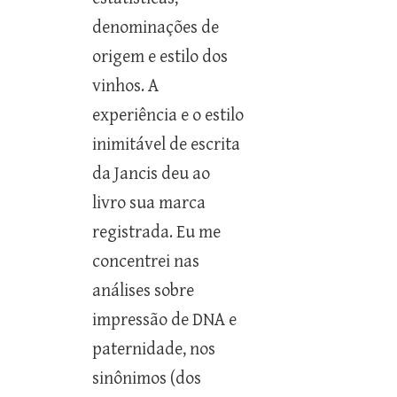
denominações de
origem e estilo dos
vinhos. A
experiência e o estilo
inimitável de escrita
da Jancis deu ao
livro sua marca
registrada. Eu me
concentrei nas
análises sobre
impressão de DNA e
paternidade, nos
sinônimos (dos