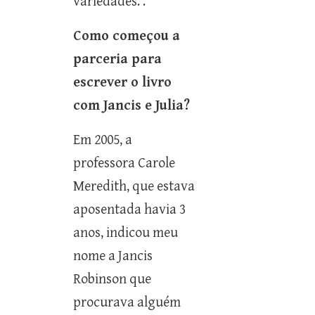
variedades. .
Como começou a
parceria para
escrever o livro
com Jancis e Julia?
Em 2005, a
professora Carole
Meredith, que estava
aposentada havia 3
anos, indicou meu
nome a Jancis
Robinson que
procurava alguém