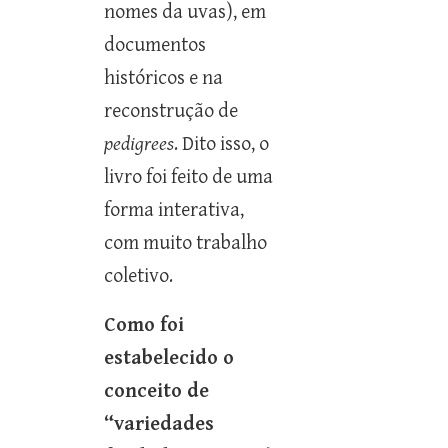
nomes da uvas), em
documentos
históricos e na
reconstrução de
pedigrees
. Dito isso, o
livro foi feito de uma
forma interativa,
com muito trabalho
coletivo.
Como foi
estabelecido o
conceito de
“variedades