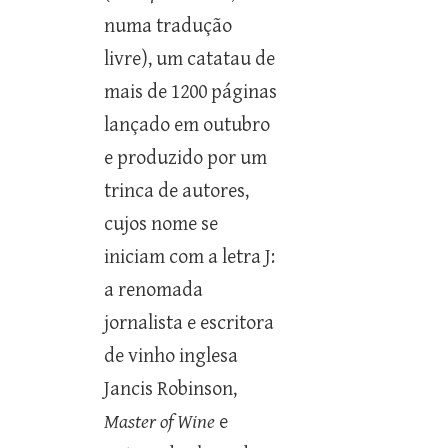
numa tradução
livre), um catatau de
mais de 1200 páginas
lançado em outubro
e produzido por um
trinca de autores,
cujos nome se
iniciam com a letra J:
a renomada
jornalista e escritora
de vinho inglesa
Jancis Robinson,
Master of Wine
e