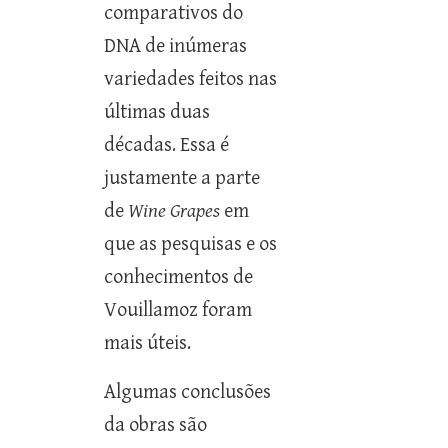
comparativos do
DNA de inúmeras
variedades feitos nas
últimas duas
décadas. Essa é
justamente a parte
de
Wine Grapes
em
que as pesquisas e os
conhecimentos de
Vouillamoz foram
mais úteis.
Algumas conclusões
da obras são