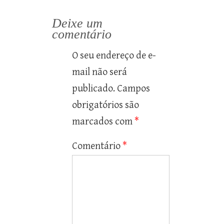
Deixe um
comentário
O seu endereço de e-
mail não será
publicado.
Campos
obrigatórios são
marcados com
*
Comentário
*