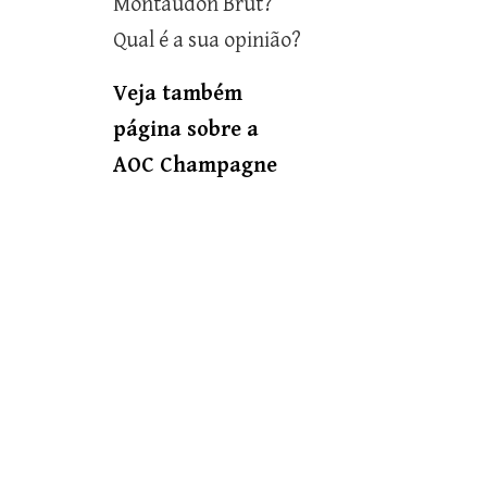
Montaudon Brut?
Qual é a sua opinião?
Veja também
página sobre a
AOC Champagne