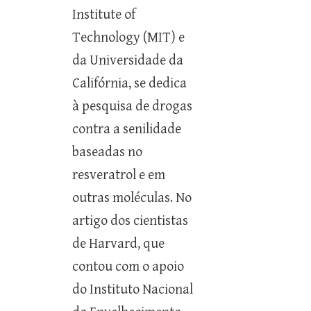
Institute of
Technology (MIT) e
da Universidade da
Califórnia, se dedica
à pesquisa de drogas
contra a senilidade
baseadas no
resveratrol e em
outras moléculas. No
artigo dos cientistas
de Harvard, que
contou com o apoio
do Instituto Nacional