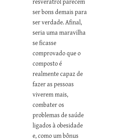
resveratrol parecem
ser bons demais para
ser verdade. Afinal,
seria uma maravilha
se ficasse
comprovado que o
composto é
realmente capaz de
fazer as pessoas
viverem mais,
combater os
problemas de saúde
ligados à obesidade
e, como um bônus