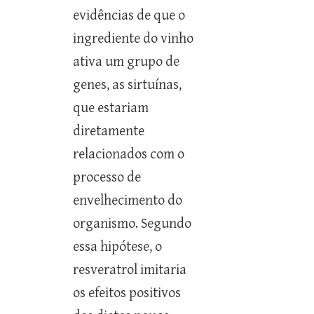
evidências de que o
ingrediente do vinho
ativa um grupo de
genes, as sirtuínas,
que estariam
diretamente
relacionados com o
processo de
envelhecimento do
organismo. Segundo
essa hipótese, o
resveratrol imitaria
os efeitos positivos