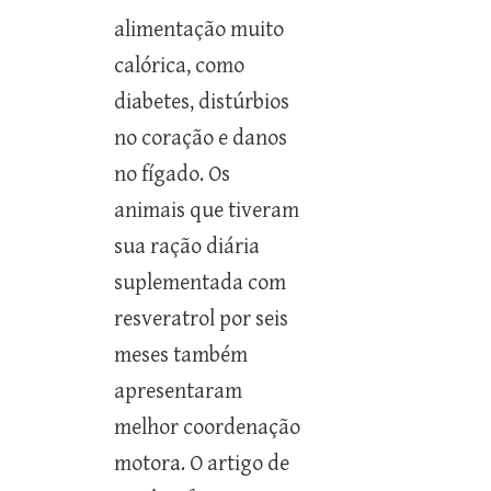
alimentação muito
calórica, como
diabetes, distúrbios
no coração e danos
no fígado. Os
animais que tiveram
sua ração diária
suplementada com
resveratrol por seis
meses também
apresentaram
melhor coordenação
motora. O artigo de