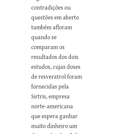
contradições ou
questões em aberto
também afloram
quando se
comparam os
resultados dos dois
estudos, cujas doses
de resveratrol foram
fornecidas pela
Sirtris, empresa
norte-americana
que espera ganhar
muito dinheiro um