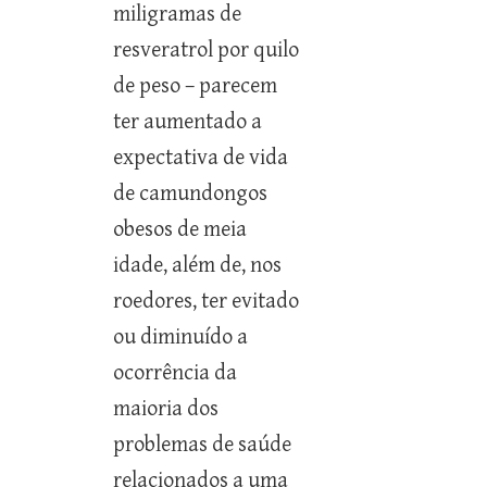
miligramas de
resveratrol por quilo
de peso – parecem
ter aumentado a
expectativa de vida
de camundongos
obesos de meia
idade, além de, nos
roedores, ter evitado
ou diminuído a
ocorrência da
maioria dos
problemas de saúde
relacionados a uma