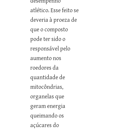
desempenho
atlético. Esse feito se
deveria à proeza de
que o composto
pode ter sido o
responsável pelo
aumento nos
roedores da
quantidade de
mitocôndrias,
organelas que
geram energia
queimando os
açúcares do