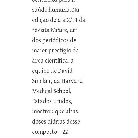
saúde humana. Na
edição do dia 2/11 da
revista
Nature
, um
dos periódicos de
maior prestígio da
área científica, a
equipe de David
Sinclair, da Harvard
Medical School,
Estados Unidos,
mostrou que altas
doses diárias desse
composto – 22