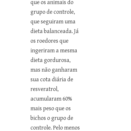
que os animais do
grupo de controle,
que seguiram uma
dieta balanceada. Já
os roedores que
ingeriram a mesma
dieta gordurosa,
mas não ganharam
sua cota diária de
resveratrol,
acumularam 60%
mais peso que os
bichos o grupo de
controle. Pelo menos