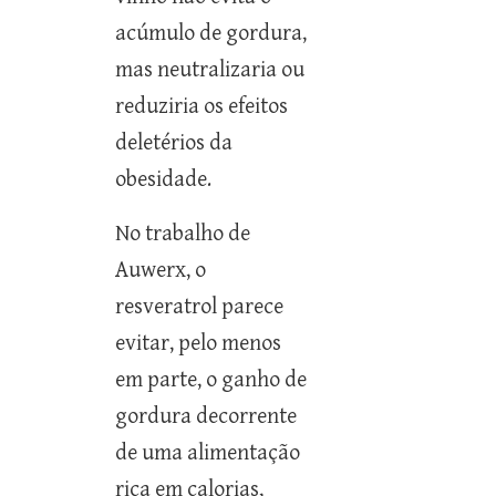
acúmulo de gordura,
mas neutralizaria ou
reduziria os efeitos
deletérios da
obesidade.
No trabalho de
Auwerx, o
resveratrol parece
evitar, pelo menos
em parte, o ganho de
gordura decorrente
de uma alimentação
rica em calorias,