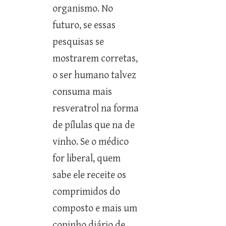
organismo. No
futuro, se essas
pesquisas se
mostrarem corretas,
o ser humano talvez
consuma mais
resveratrol na forma
de pílulas que na de
vinho. Se o médico
for liberal, quem
sabe ele receite os
comprimidos do
composto e mais um
copinho diário de