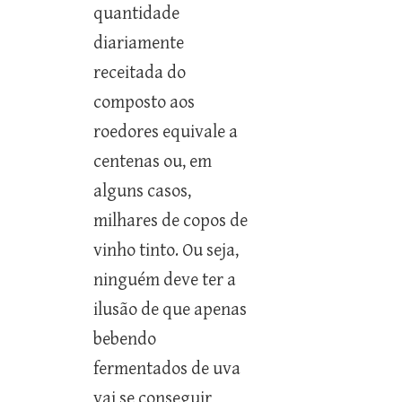
quantidade
diariamente
receitada do
composto aos
roedores equivale a
centenas ou, em
alguns casos,
milhares de copos de
vinho tinto. Ou seja,
ninguém deve ter a
ilusão de que apenas
bebendo
fermentados de uva
vai se conseguir