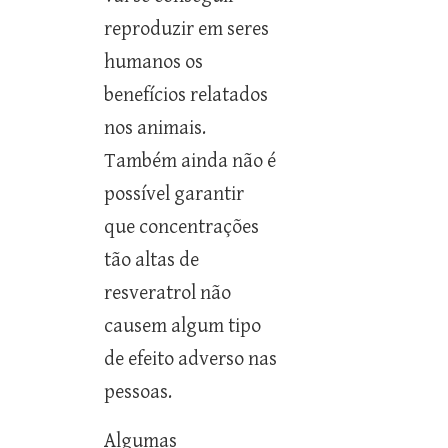
reproduzir em seres
humanos os
benefícios relatados
nos animais.
Também ainda não é
possível garantir
que concentrações
tão altas de
resveratrol não
causem algum tipo
de efeito adverso nas
pessoas.
Algumas