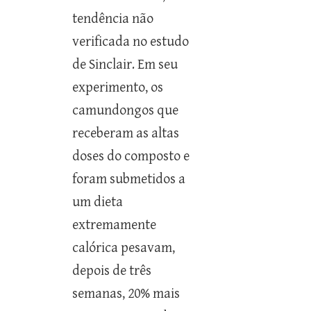
tendência não
verificada no estudo
de Sinclair. Em seu
experimento, os
camundongos que
receberam as altas
doses do composto e
foram submetidos a
um dieta
extremamente
calórica pesavam,
depois de três
semanas, 20% mais