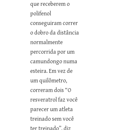
que receberem o
polifenol
conseguiram correr
o dobro da distância
normalmente
percorrida por um
camundongo numa
esteira. Em vez de
um quilômetro,
correram dois “O
resveratrol faz você
parecer um atleta
treinado sem você
ter treinado”, diz