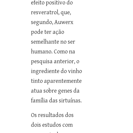
efeito positivo do
resveratrol, que,
segundo, Auwerx
pode ter ação
semelhante no ser
humano. Como na
pesquisa anterior, o
ingrediente do vinho
tinto aparentemente
atua sobre genes da
família das sirtuínas.
Os resultados dos
dois estudos com