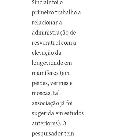
Sinclair foi o
primeiro trabalho a
relacionar a
administração de
resveratrol com a
elevação da
longevidade em
mamíferos (em
peixes, vermes e
moscas, tal
associação já foi
sugerida em estudos
anteriores). O
pesquisador tem