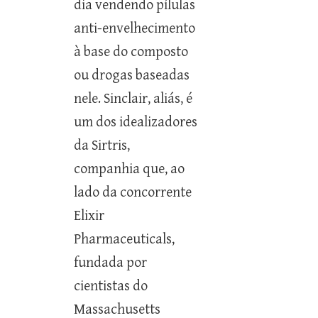
dia vendendo pílulas
anti-envelhecimento
à base do composto
ou drogas baseadas
nele. Sinclair, aliás, é
um dos idealizadores
da Sirtris,
companhia que, ao
lado da concorrente
Elixir
Pharmaceuticals,
fundada por
cientistas do
Massachusetts