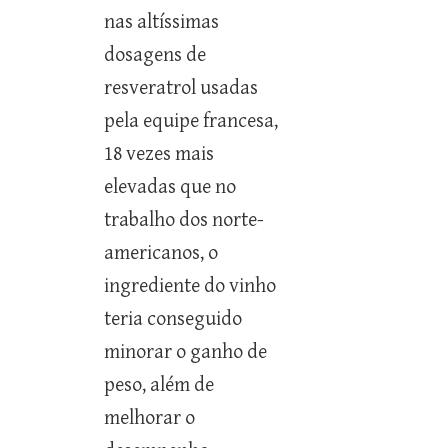
nas altíssimas
dosagens de
resveratrol usadas
pela equipe francesa,
18 vezes mais
elevadas que no
trabalho dos norte-
americanos, o
ingrediente do vinho
teria conseguido
minorar o ganho de
peso, além de
melhorar o