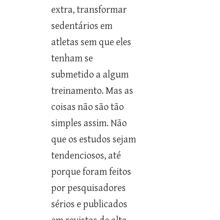
extra, transformar
sedentários em
atletas sem que eles
tenham se
submetido a algum
treinamento. Mas as
coisas não são tão
simples assim. Não
que os estudos sejam
tendenciosos, até
porque foram feitos
por pesquisadores
sérios e publicados