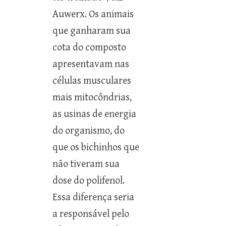
Auwerx. Os animais
que ganharam sua
cota do composto
apresentavam nas
células musculares
mais mitocôndrias,
as usinas de energia
do organismo, do
que os bichinhos que
não tiveram sua
dose do polifenol.
Essa diferença seria
a responsável pelo